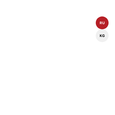
Политика конфиденциальности
RU
KG