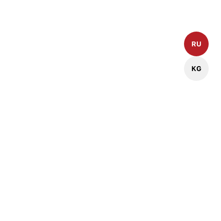
Политика конфиденциальности
RU
KG